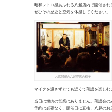
昭和レトロ感あふれる八起店内で開催され
ぜひその歴史と空気を体感してください。
お店開催の八起寄席の様子
マイクを通さずとても近くで落語を楽しむ
当日は焼肉の営業はありません。落語会の
予約は必要なく、開催日に直接、八起のお