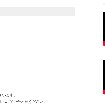
。
ざいます。
ルへお問い合わせください。