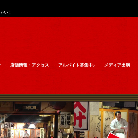
ゃい！
ー
店舗情報・アクセス
アルバイト募集中♪
メディア出演