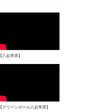
【八起寄席】
【グリーンホール八起寄席】