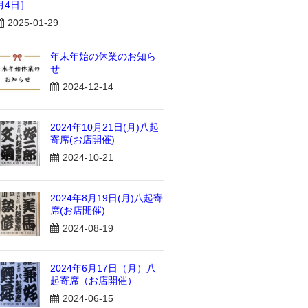
月4日］
2025-01-29
年末年始の休業のお知ら
せ
2024-12-14
2024年10月21日(月)八起
寄席(お店開催)
2024-10-21
2024年8月19日(月)八起寄
席(お店開催)
2024-08-19
2024年6月17日（月）八
起寄席（お店開催）
2024-06-15