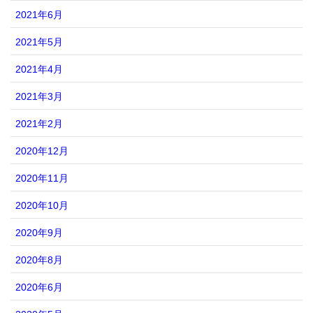
2021年6月
2021年5月
2021年4月
2021年3月
2021年2月
2020年12月
2020年11月
2020年10月
2020年9月
2020年8月
2020年6月