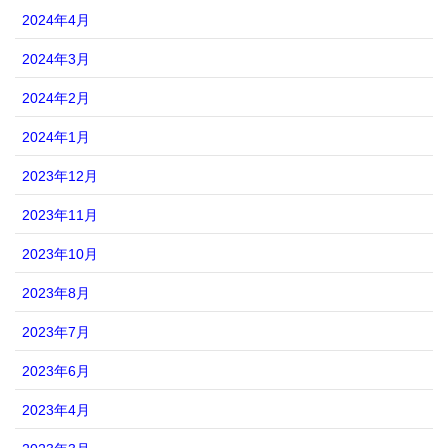
2024年4月
2024年3月
2024年2月
2024年1月
2023年12月
2023年11月
2023年10月
2023年8月
2023年7月
2023年6月
2023年4月